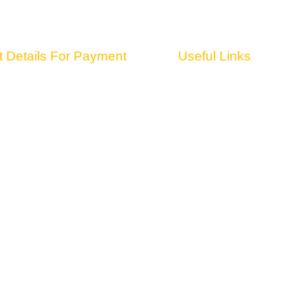
 Details For Payment
Useful Links
ARY NAME : ENDOSCOPIC SPINE
HOME
ION
ABOUT US
 610000000043531
VENUE
E : SRCB0000426
FACULTY
BANK : SARASWAT BANK
TRADE FAIR
 AMBADI ROAD VASAI (WEST)
PACKAGES
BTE3859N
CONTACT US
edia