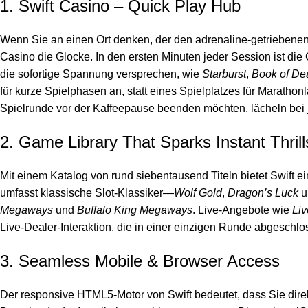
1. Swift Casino – Quick Play Hub
Wenn Sie an einen Ort denken, der den adrenaline‑getriebenen Sp
Casino die Glocke. In den ersten Minuten jeder Session ist die O
die sofortige Spannung versprechen, wie
Starburst
,
Book of De
für kurze Spielphasen an, statt eines Spielplatzes für Maratho
Spielrunde vor der Kaffeepause beenden möchten, lächeln bei 
2. Game Library That Sparks Instant Thrill
Mit einem Katalog von rund siebentausend Titeln bietet Swift ei
umfasst klassische Slot‑Klassiker—
Wolf Gold
,
Dragon’s Luck
u
Megaways
und
Buffalo King Megaways
. Live‑Angebote wie
Liv
Live‑Dealer‑Interaktion, die in einer einzigen Runde abgeschl
3. Seamless Mobile & Browser Access
Der responsive HTML5‑Motor von Swift bedeutet, dass Sie direk