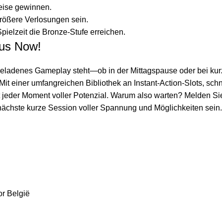
eise gewinnen.
größere Verlosungen sein.
ielzeit die Bronze‑Stufe erreichen.
nus Now!
eladenes Gameplay steht—ob in der Mittagspause oder bei kur
Mit einer umfangreichen Bibliothek an Instant‑Action‑Slots, sch
st jeder Moment voller Potenzial. Warum also warten? Melden Sie 
nächste kurze Session voller Spannung und Möglichkeiten sein.
or België