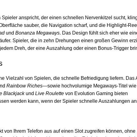
ieler anspricht, der einen schnellen Nervenkitzel sucht, klinge
berfläche sauber, die Navigation scharf, und die Highlight‑Reel 
ad
und
Bonanza Megaways
. Das Design fühlt sich eher wie ei
nläufer. Spieler, die in zehn Drehungen einen großen Gewinn erz
jedem Dreh, der eine Auszahlung oder einen Bonus‑Trigger brin
s
ne Vielzahl von Spielen, die schnelle Befriedigung liefern. Das
nd
Rainbow Riches
—sowie hochvolumige Megaways‑Titel wi
e Blackjack
und
Live Roulette
von Evolution Gaming bieten
ossen werden kann, wenn der Spieler schnelle Auszahlungen ans
t von Ihrem Telefon aus auf einen Slot zugreifen können, ohne 