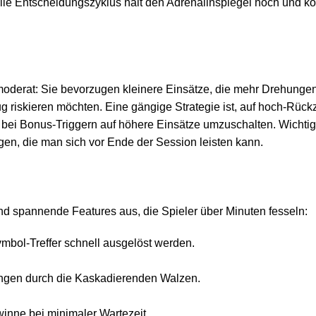
elle Entscheidungszyklus hält den Adrenalinspiegel hoch und kon
 moderat: Sie bevorzugen kleinere Einsätze, die mehr Drehunge
riskieren möchten. Eine gängige Strategie ist, auf hoch‑Rückz
bei Bonus‑Triggern auf höhere Einsätze umzuschalten. Wichtig 
n, die man sich vor Ende der Session leisten kann.
d spannende Features aus, die Spieler über Minuten fesseln:
bol‑Treffer schnell ausgelöst werden.
lungen durch die Kaskadierenden Walzen.
inne bei minimaler Wartezeit.