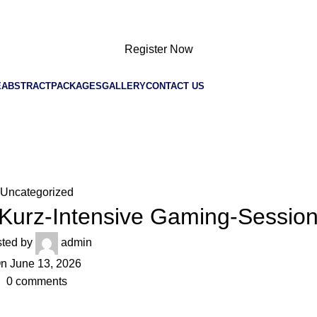
6TH 
Register Now
E
ABSTRACT
PACKAGES
GALLERY
CONTACT US
Uncategorized
r Kurz‑Intensive Gaming‑Sessio
ted by
admin
n June 13, 2026
0
comments