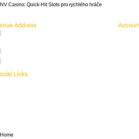
NV Casino: Quick‑Hit Slots pro rychlého hráče
enue Address
Account
BENEFICI
FOUNDAT
yfair, Road, near Tarini Siddheswara Temple,
ayadev Vihar, Bhubaneswar, Odisha 751013
A/C NO :
91 90210-18953
/
78209-08791
IFSC COD
ndoscopicspinefoundationindia@gmail.com
ocial Links
NAME OF 
BRANCH :
PAN : AA
© Copyright 2025 | All Rights Reserved By ESFI | Design and Developed by
NSM
Home