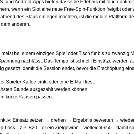
S‑ und Android‑Apps bieten dasselbe Erlebnis mit touch‑optimi
ern, wenn ein Slot eine neue Free‑Spin‑Funktion freigibt oder
während des Staus einlegen möchten, ist die mobile Plattform de
h dem anderen.
n meist bei einem einzigen Spiel oder Tisch für bis zu zwanzig
pannung nachlässt. Das Tempo ist schnell: Einsätze werden au
ig gesetzt, damit die Session endet, bevor die Erschöpfung eins
 Spieler Kaffee trinkt oder eine E‑Mail liest.
nächsten Stunde ausgezahlt werden können.
 in kurze Pausen passen.
stinktiv: Einsatz setzen → drehen → Ergebnis bewerten → wiede
 Stop‑Loss—z.B. €20—or ein Zielgewinn—vielleicht €50—damit si